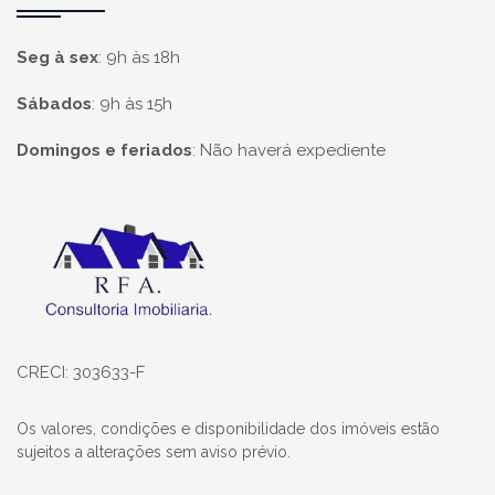
Seg à sex
:
9h às 18h
Sábados
:
9h às 15h
Domingos e feriados
:
Não haverá expediente
Página inicial
CRECI: 303633-F
Os valores, condições e disponibilidade dos imóveis estão
sujeitos a alterações sem aviso prévio.