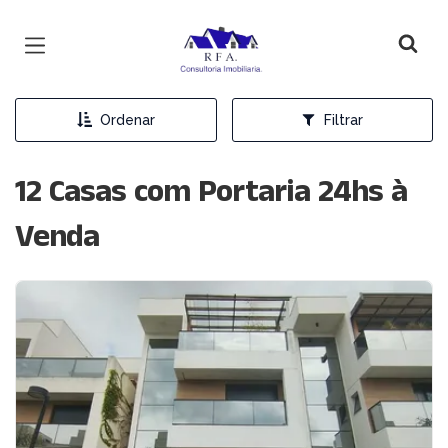
Página inicial
Ordenar
Filtrar
12 Casas com Portaria 24hs à
Venda