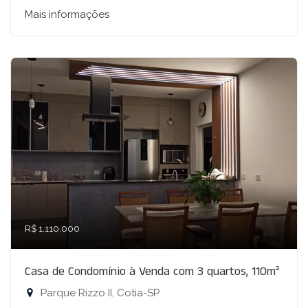
Mais informações
R$ 1.110.000
Casa de Condomínio à Venda com 3 quartos, 110m²
Parque Rizzo II, Cotia-SP