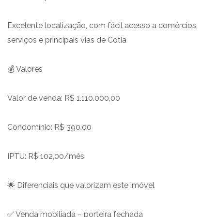
Excelente localização, com fácil acesso a comércios,
serviços e principais vias de Cotia
💰 Valores
Valor de venda: R$ 1.110.000,00
Condomínio: R$ 390,00
IPTU: R$ 102,00/mês
🌟 Diferenciais que valorizam este imóvel
✅ Venda mobiliada – porteira fechada