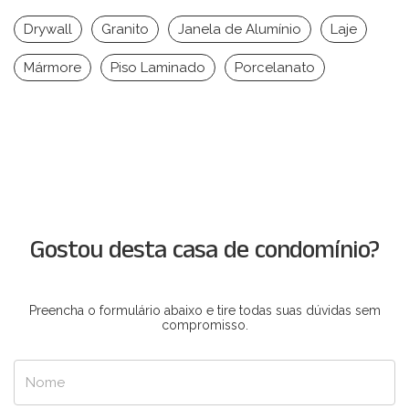
Drywall
Granito
Janela de Alumínio
Laje
Mármore
Piso Laminado
Porcelanato
Gostou desta casa de condomínio?
Preencha o formulário abaixo e tire todas suas dúvidas sem
compromisso.
Nome