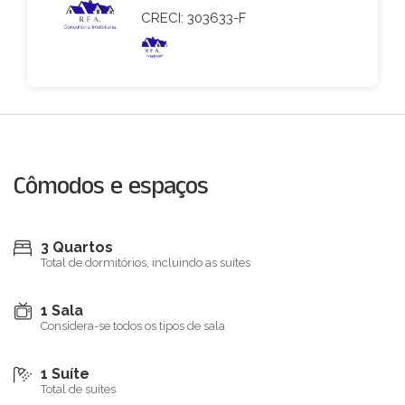
CRECI: 303633-F
Cômodos e espaços
3 Quartos
Total de dormitórios, incluindo as suítes
1 Sala
Considera-se todos os tipos de sala
1 Suíte
Total de suítes