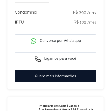
Condomínio
R$ 390
/mês
IPTU
R$ 102
/mês
Converse por Whatsapp
Ligamos para você
Quero mais informações
Imobiliária em Cotia | Casas e
Apartamentos à Venda RFA Consultoria.