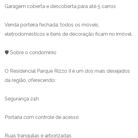
Garagem coberta e descoberta para até 5 carros
Venda porteira fechada: todos os móveis,
eletrodomésticos e itens de decoração ficam no imóvel.
🛡️ Sobre o condomínio
O Residencial Parque Rizzo II é um dos mais desejados
da região, oferecendo:
Segurança 24h
Portaria com controle de acesso
Ruas tranquilas e arborizadas