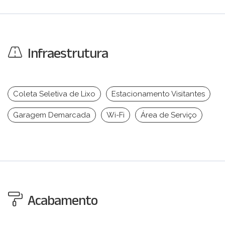
Infraestrutura
Coleta Seletiva de Lixo
Estacionamento Visitantes
Garagem Demarcada
Wi-Fi
Área de Serviço
Acabamento