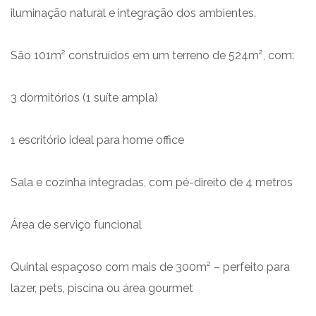
iluminação natural e integração dos ambientes.
São 101m² construídos em um terreno de 524m², com:
3 dormitórios (1 suíte ampla)
1 escritório ideal para home office
Sala e cozinha integradas, com pé-direito de 4 metros
Área de serviço funcional
Quintal espaçoso com mais de 300m² – perfeito para
lazer, pets, piscina ou área gourmet