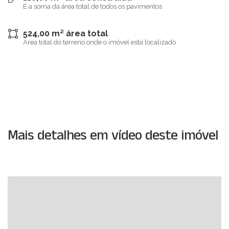
É a soma da área total de todos os pavimentos
524,00 m² área total
Área total do terreno onde o imóvel está localizado
Mais detalhes em vídeo deste imóvel