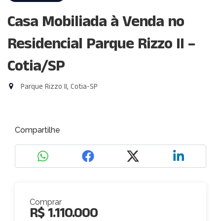
Casa Mobiliada à Venda no
Residencial Parque Rizzo II –
Cotia/SP
Parque Rizzo II, Cotia-SP
Compartilhe
Comprar
R$ 1.110.000