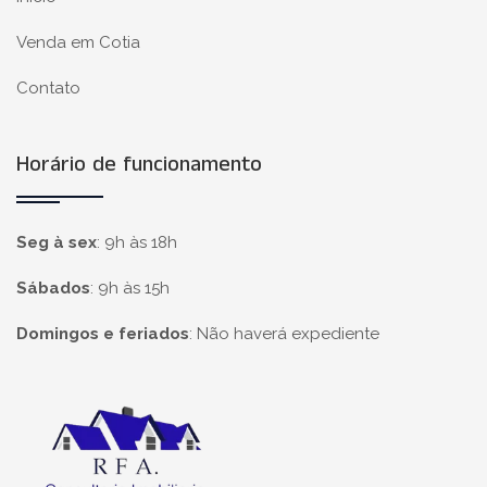
Venda em Cotia
Contato
Horário de funcionamento
Seg à sex
:
9h às 18h
Sábados
:
9h às 15h
Domingos e feriados
:
Não haverá expediente
Página inicial