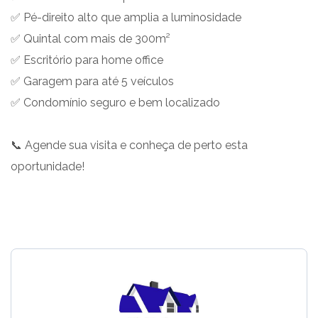
✅ Pé-direito alto que amplia a luminosidade
✅ Quintal com mais de 300m²
✅ Escritório para home office
✅ Garagem para até 5 veículos
✅ Condomínio seguro e bem localizado
📞 Agende sua visita e conheça de perto esta
oportunidade!