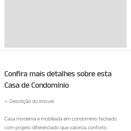
Confira mais detalhes sobre esta
Casa de Condomínio
✨ Descrição do imóvel
Casa moderna e mobiliada em condomínio fechado,
com projeto diferenciado que valoriza conforto,