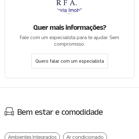
Quer mais informações?
Fale com um especialista para te ajudar. Sem
compromisso.
Quero falar com um especialista
Bem estar e comodidade
Ambientes Integrados
Ar condicionado