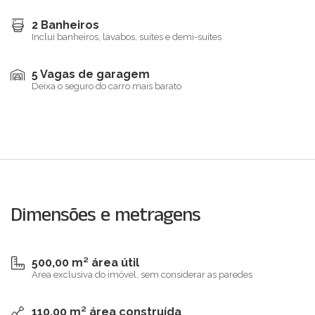
2 Banheiros
Inclui banheiros, lavabos, suítes e demi-suítes
5 Vagas de garagem
Deixa o seguro do carro mais barato
Dimensões e metragens
500,00 m² área útil
Área exclusiva do imóvel, sem considerar as paredes
110,00 m² área construída