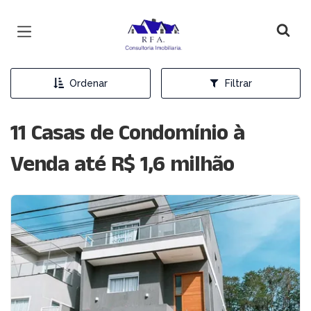
Página inicial
Ordenar
Filtrar
11 Casas de Condomínio à
Venda até R$ 1,6 milhão