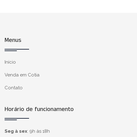
Menus
Início
Venda em Cotia
Contato
Horário de funcionamento
Seg à sex
:
9h às 18h