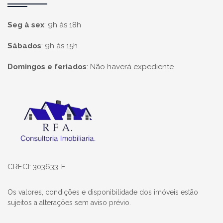
Seg à sex
:
9h às 18h
Sábados
:
9h às 15h
Domingos e feriados
:
Não haverá expediente
Página inicial
CRECI: 303633-F
Os valores, condições e disponibilidade dos imóveis estão
sujeitos a alterações sem aviso prévio.