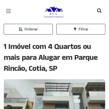
Página inicial
Ordenar
Filtrar
1 Imóvel com 4 Quartos ou
mais para Alugar em Parque
Rincão, Cotia, SP