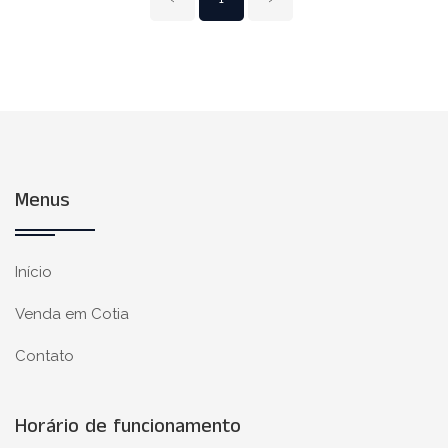
Menus
Início
Venda em Cotia
Contato
Horário de funcionamento