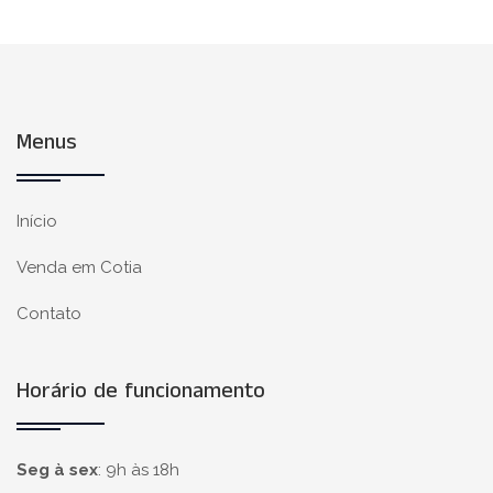
Menus
Início
Venda em Cotia
Contato
Horário de funcionamento
Seg à sex
:
9h às 18h