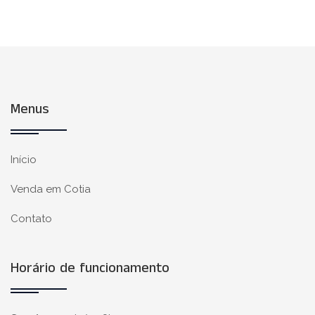
Menus
Início
Venda em Cotia
Contato
Horário de funcionamento