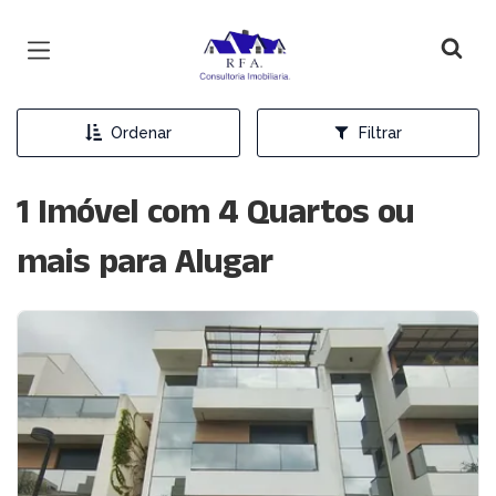
Página inicial
Ordenar
Filtrar
1 Imóvel com 4 Quartos ou
mais para Alugar