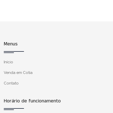
Menus
Início
Venda em Cotia
Contato
Horário de funcionamento