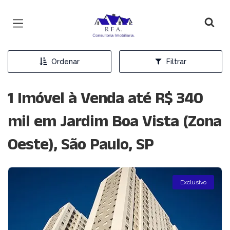
Página inicial
Ordenar
Filtrar
1 Imóvel à Venda até R$ 340
mil em Jardim Boa Vista (Zona
Oeste), São Paulo, SP
Exclusivo