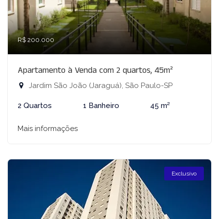
R$ 200.000
Apartamento à Venda com 2 quartos, 45m²
Jardim São João (Jaraguá), São Paulo-SP
2 Quartos
1 Banheiro
45 m²
Mais informações
Exclusivo