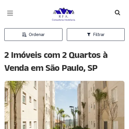
Página inicial
Ordenar
Filtrar
2 Imóveis com 2 Quartos à
Venda em São Paulo, SP