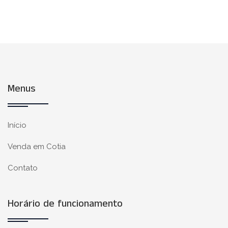
Menus
Início
Venda em Cotia
Contato
Horário de funcionamento