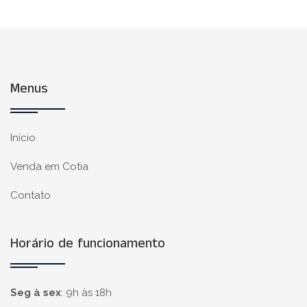
Menus
Início
Venda em Cotia
Contato
Horário de funcionamento
Seg à sex
:
9h às 18h