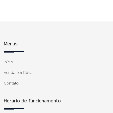
Menus
Início
Venda em Cotia
Contato
Horário de funcionamento