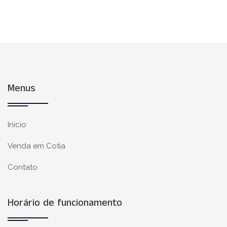
Menus
Início
Venda em Cotia
Contato
Horário de funcionamento