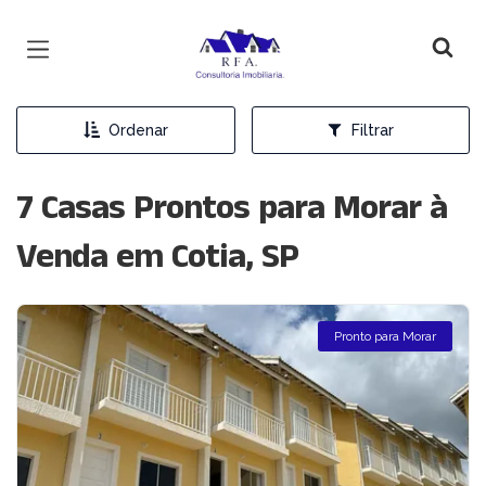
Página inicial
Ordenar
Filtrar
7 Casas Prontos para Morar à
Venda em Cotia, SP
Pronto para Morar