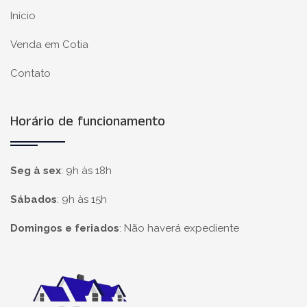
Início
Venda em Cotia
Contato
Horário de funcionamento
Seg à sex
:
9h às 18h
Sábados
:
9h às 15h
Domingos e feriados
:
Não haverá expediente
Página inicial