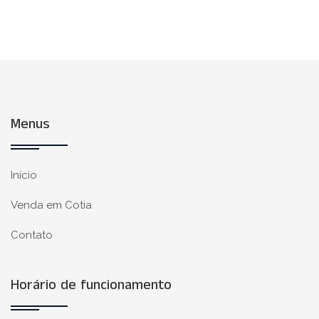
Menus
Início
Venda em Cotia
Contato
Horário de funcionamento