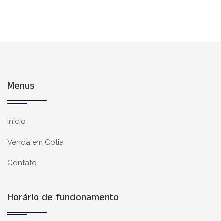
Menus
Início
Venda em Cotia
Contato
Horário de funcionamento