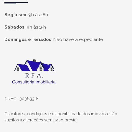
Seg à sex
:
9h às 18h
Sábados
:
9h às 15h
Domingos e feriados
:
Não haverá expediente
Página inicial
CRECI: 303633-F
Os valores, condições e disponibilidade dos imóveis estão
sujeitos a alterações sem aviso prévio.