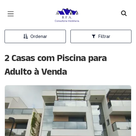
Página inicial
Ordenar
Filtrar
2 Casas com Piscina para
Adulto à Venda