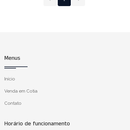
Menus
Início
Venda em Cotia
Contato
Horário de funcionamento