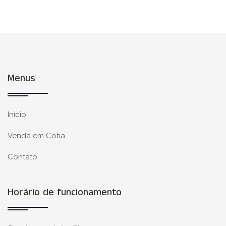
Menus
Início
Venda em Cotia
Contato
Horário de funcionamento