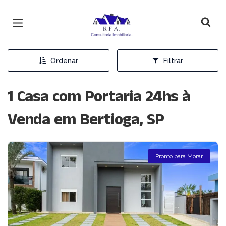
Página inicial
Ordenar
Filtrar
1 Casa com Portaria 24hs à
Venda em Bertioga, SP
Pronto para Morar