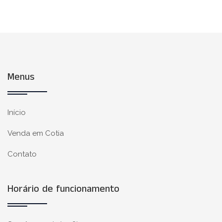
Menus
Início
Venda em Cotia
Contato
Horário de funcionamento