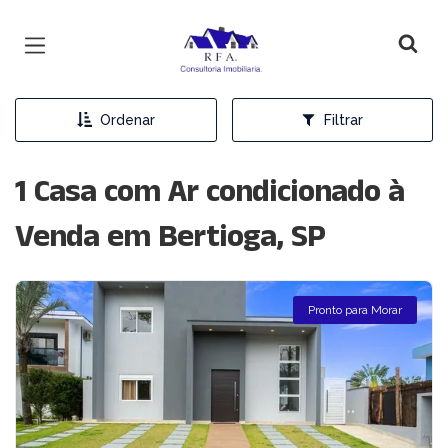
Página inicial
Ordenar
Filtrar
1 Casa com Ar condicionado à
Venda em Bertioga, SP
Pronto para Morar