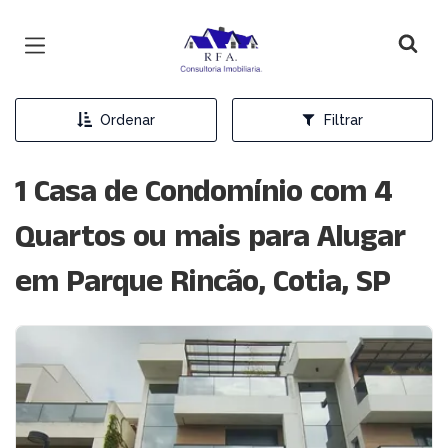
Página inicial
Ordenar
Filtrar
1 Casa de Condomínio com 4
Quartos ou mais para Alugar
em Parque Rincão, Cotia, SP