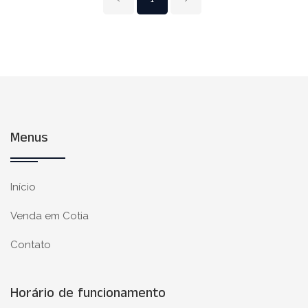
Menus
Início
Venda em Cotia
Contato
Horário de funcionamento