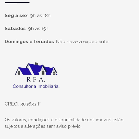
Seg à sex
:
9h às 18h
Sábados
:
9h às 15h
Domingos e feriados
:
Não haverá expediente
Página inicial
CRECI: 303633-F
Os valores, condições e disponibilidade dos imóveis estão
sujeitos a alterações sem aviso prévio.