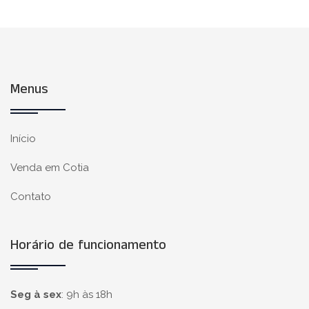
Menus
Início
Venda em Cotia
Contato
Horário de funcionamento
Seg à sex
:
9h às 18h