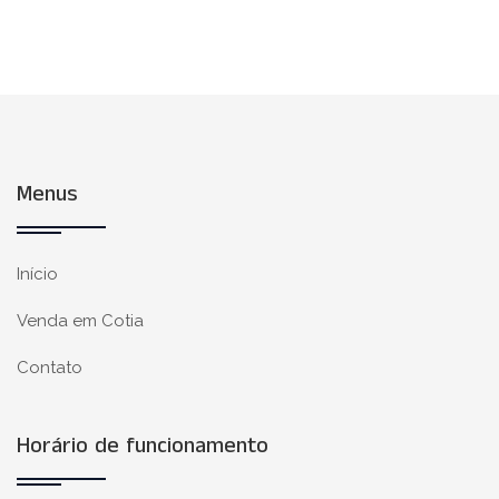
Menus
Início
Venda em Cotia
Contato
Horário de funcionamento