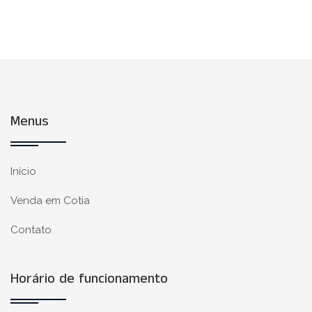
Menus
Início
Venda em Cotia
Contato
Horário de funcionamento