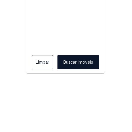
Limpar
Buscar Imóveis
Menus