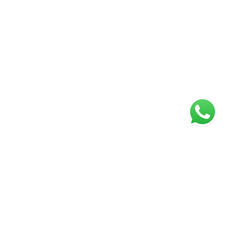
ágina inicial