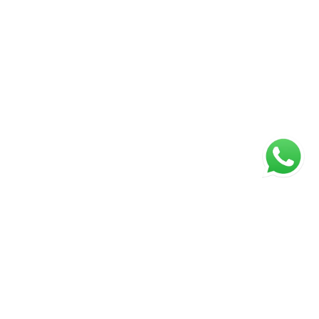
ágina inicial