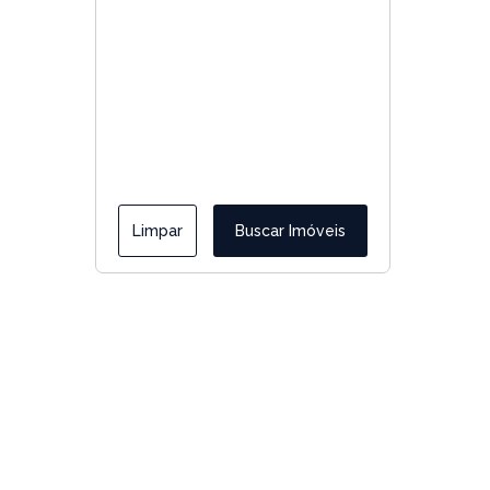
Limpar
Buscar Imóveis
Menus