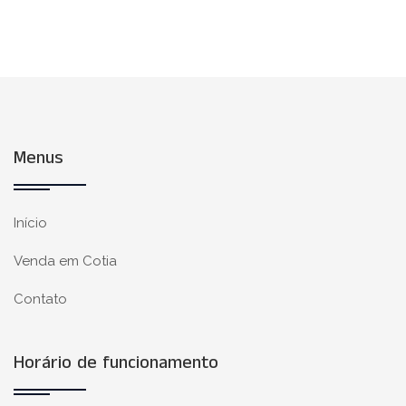
Menus
Início
Venda em Cotia
Contato
Horário de funcionamento