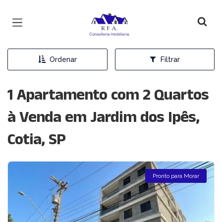
Página inicial
Ordenar
Filtrar
1 Apartamento com 2 Quartos
à Venda em Jardim dos Ipês,
Cotia, SP
Pronto para Morar