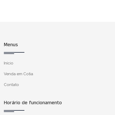
Menus
Início
Venda em Cotia
Contato
Horário de funcionamento