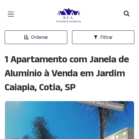
Página inicial
Ordenar
Filtrar
1 Apartamento com Janela de
Alumínio à Venda em Jardim
Caiapia, Cotia, SP