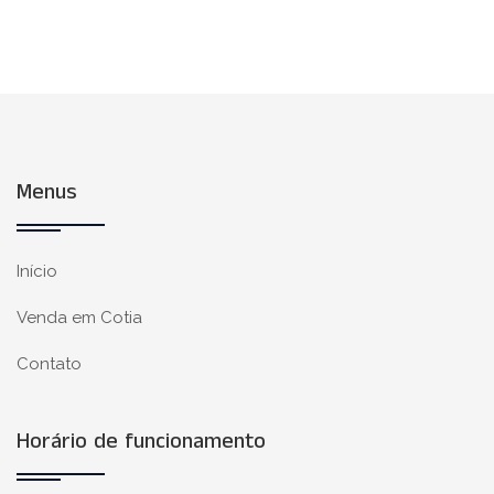
Menus
Início
Venda em Cotia
Contato
Horário de funcionamento