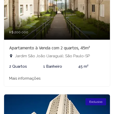
R$ 200.000
Apartamento à Venda com 2 quartos, 45m²
Jardim São João (Jaraguá), São Paulo-SP
2 Quartos
1 Banheiro
45 m²
Mais informações
Exclusivo