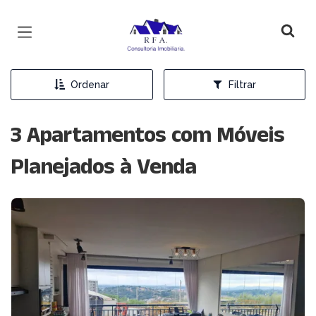
Página inicial
Ordenar
Filtrar
3 Apartamentos com Móveis
Planejados à Venda