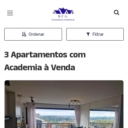
Página inicial
Ordenar
Filtrar
3 Apartamentos com
Academia à Venda